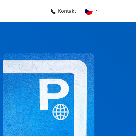
Kontakt