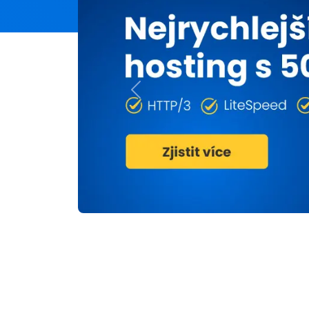
Previous