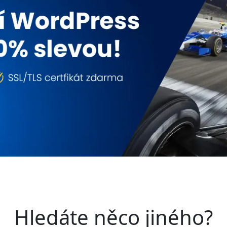
Hledáte něco jiného?